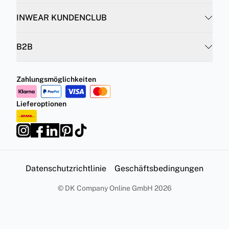
INWEAR KUNDENCLUB
B2B
Zahlungsmöglichkeiten
Lieferoptionen
Datenschutzrichtlinie
Geschäftsbedingungen
©
DK Company Online GmbH
2026