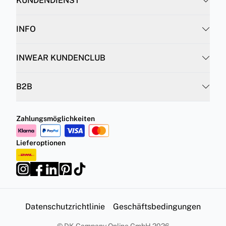
KUNDENDIENST
INFO
INWEAR KUNDENCLUB
B2B
Zahlungsmöglichkeiten
Lieferoptionen
Datenschutzrichtlinie
Geschäftsbedingungen