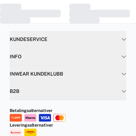
KUNDESERVICE
INFO
INWEAR KUNDEKLUBB
B2B
Betalingsalternativer
Leveringsalternativer