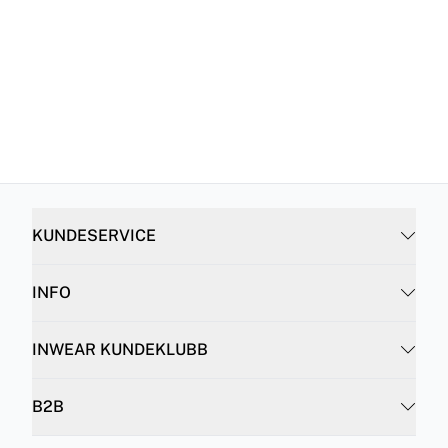
KUNDESERVICE
INFO
INWEAR KUNDEKLUBB
B2B