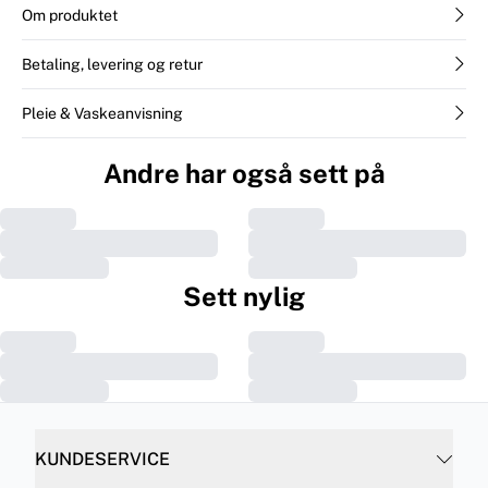
Om produktet
Betaling, levering og retur
Pleie & Vaskeanvisning
Andre har også sett på
Sett nylig
KUNDESERVICE