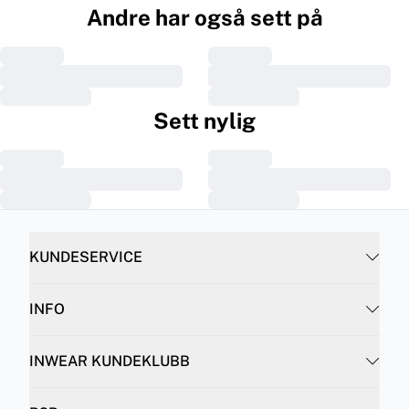
Andre har også sett på
Sett nylig
KUNDESERVICE
INFO
INWEAR KUNDEKLUBB