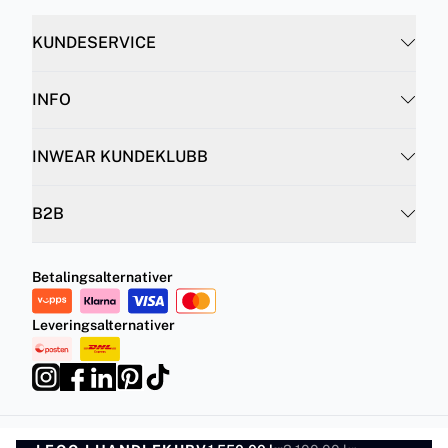
KUNDESERVICE
INFO
INWEAR KUNDEKLUBB
B2B
Betalingsalternativer
Leveringsalternativer