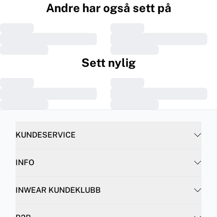
Andre har også sett på
Sett nylig
KUNDESERVICE
INFO
INWEAR KUNDEKLUBB