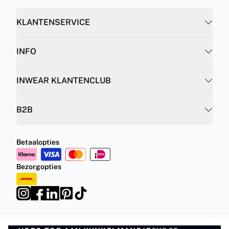
KLANTENSERVICE
INFO
INWEAR KLANTENCLUB
B2B
Betaalopties
Bezorgopties