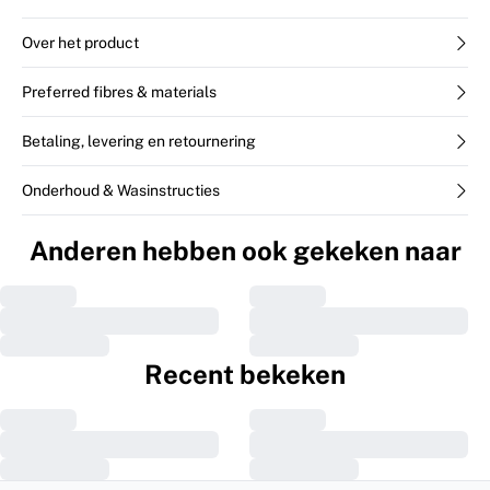
Over het product
Preferred fibres & materials
Betaling, levering en retournering
Onderhoud & Wasinstructies
Anderen hebben ook gekeken naar
Recent bekeken