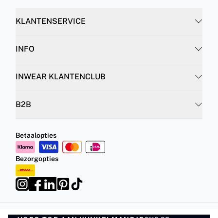
KLANTENSERVICE
INFO
INWEAR KLANTENCLUB
B2B
Betaalopties
Bezorgopties