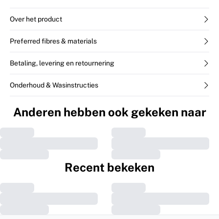
Over het product
Preferred fibres & materials
Betaling, levering en retournering
Onderhoud & Wasinstructies
Anderen hebben ook gekeken naar
Recent bekeken