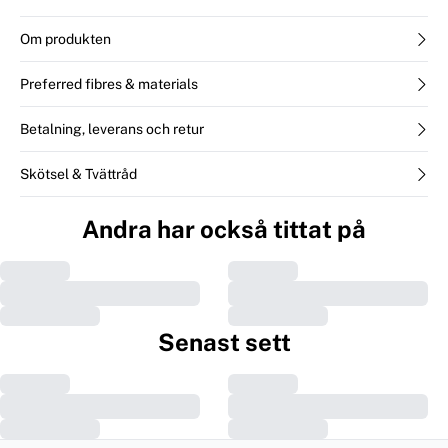
Om produkten
Preferred fibres & materials
Betalning, leverans och retur
Skötsel & Tvättråd
Andra har också tittat på
Senast sett