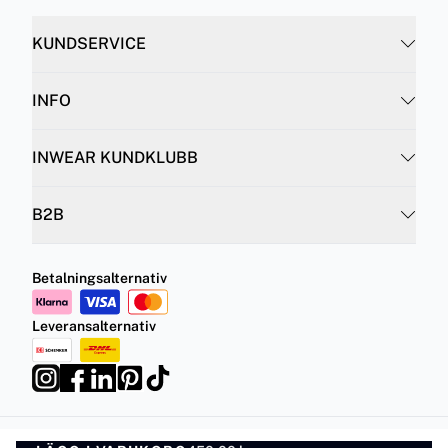
KUNDSERVICE
INFO
INWEAR KUNDKLUBB
B2B
Betalningsalternativ
Leveransalternativ