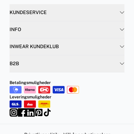
KUNDESERVICE
INFO
INWEAR KUNDEKLUB
B2B
Betalingsmuligheder
Leveringsmuligheder