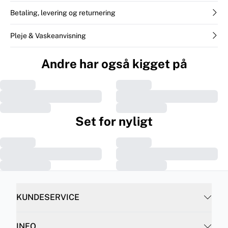
Betaling, levering og returnering
Pleje & Vaskeanvisning
Andre har også kigget på
Set for nyligt
KUNDESERVICE
INFO