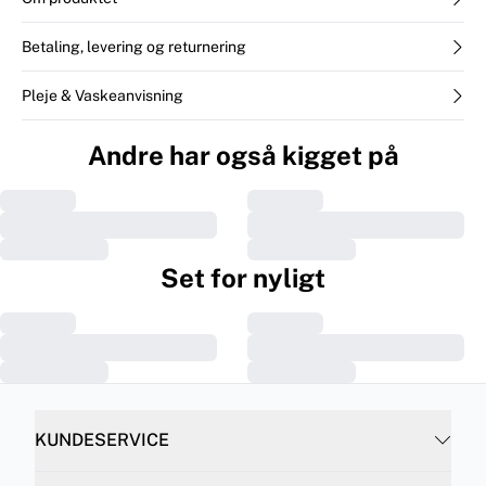
Betaling, levering og returnering
Pleje & Vaskeanvisning
Andre har også kigget på
Set for nyligt
KUNDESERVICE