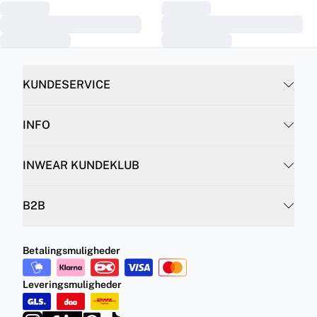
KUNDESERVICE
INFO
INWEAR KUNDEKLUB
B2B
Betalingsmuligheder
Leveringsmuligheder