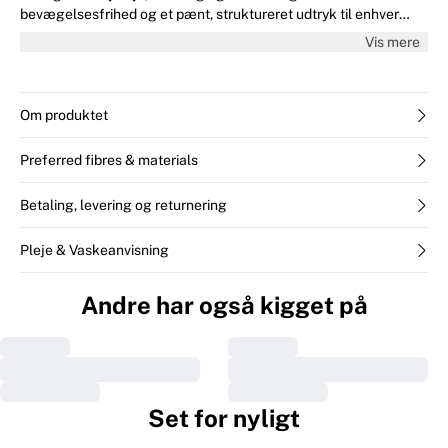
bevægelsesfrihed og et pænt, struktureret udtryk til enhver
anledning.
Vis mere
Om produktet
Preferred fibres & materials
Betaling, levering og returnering
Pleje & Vaskeanvisning
Andre har også kigget på
Set for nyligt