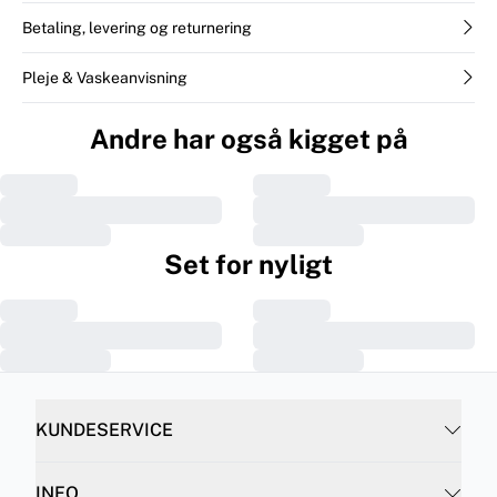
Betaling, levering og returnering
Pleje & Vaskeanvisning
Andre har også kigget på
Set for nyligt
KUNDESERVICE
INFO