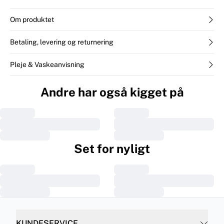
Om produktet
Betaling, levering og returnering
Pleje & Vaskeanvisning
Andre har også kigget på
Set for nyligt
KUNDESERVICE