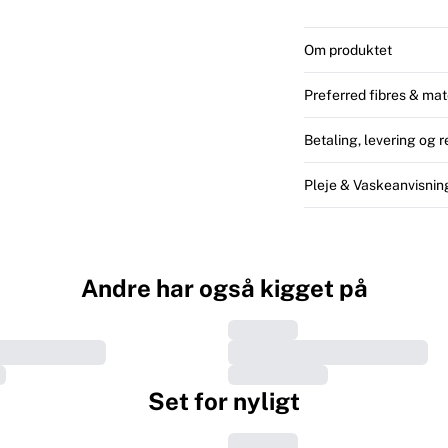
Om produktet
Preferred fibres & mat
Betaling, levering og 
Pleje & Vaskeanvisnin
Andre har også kigget på
Set for nyligt