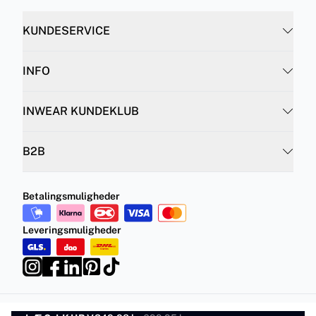
KUNDESERVICE
INFO
INWEAR KUNDEKLUB
B2B
Betalingsmuligheder
Leveringsmuligheder