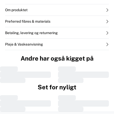
Om produktet
Preferred fibres & materials
Betaling, levering og returnering
Pleje & Vaskeanvisning
Andre har også kigget på
Set for nyligt