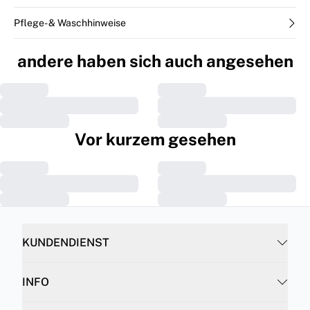
Pflege- & Waschhinweise
andere haben sich auch angesehen
Vor kurzem gesehen
KUNDENDIENST
INFO