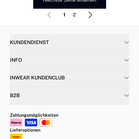
1
2
KUNDENDIENST
INFO
INWEAR KUNDENCLUB
B2B
Zahlungsmöglichkeiten
Lieferoptionen