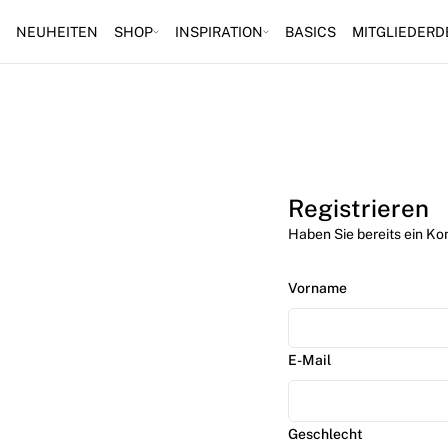
NEUHEITEN
SHOP
INSPIRATION
BASICS
MITGLIEDERD
Registrieren
Haben Sie bereits ein Ko
Vorname
E-Mail
Geschlecht