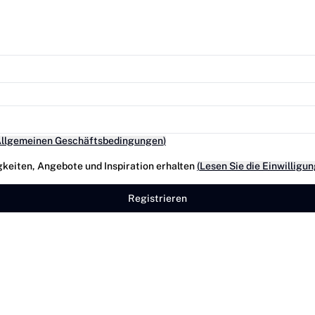
Allgemeinen Geschäftsbedingungen
)
gkeiten, Angebote und Inspiration erhalten
(
Lesen Sie die Einwilligun
Registrieren