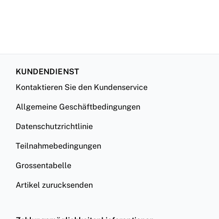
KUNDENDIENST
Kontaktieren Sie den Kundenservice
Allgemeine Geschäftbedingungen
Datenschutzrichtlinie
Teilnahmebedingungen
Grossentabelle
Artikel zurucksenden