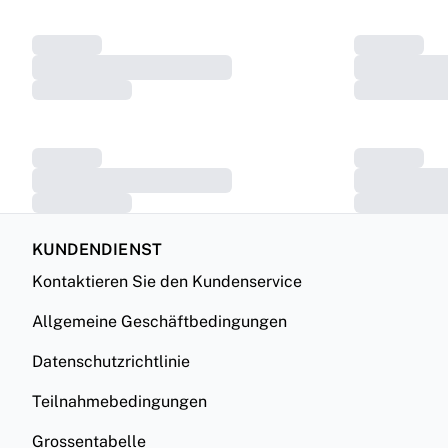
KUNDENDIENST
Kontaktieren Sie den Kundenservice
Allgemeine Geschäftbedingungen
Datenschutzrichtlinie
Teilnahmebedingungen
Grossentabelle