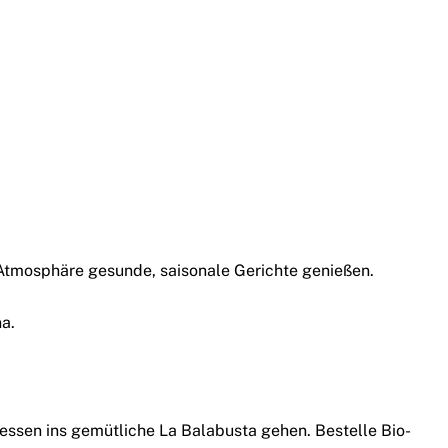
 Atmosphäre gesunde, saisonale Gerichte genießen.
a.
essen ins gemütliche La Balabusta gehen. Bestelle Bio-