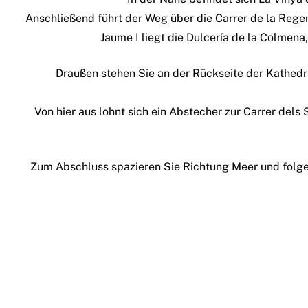
Anschließend führt der Weg über die Carrer de la Regen
Jaume I liegt die Dulcería de la Colmen
Draußen stehen Sie an der Rückseite der Kathedr
Von hier aus lohnt sich ein Abstecher zur Carrer del
Zum Abschluss spazieren Sie Richtung Meer und folg