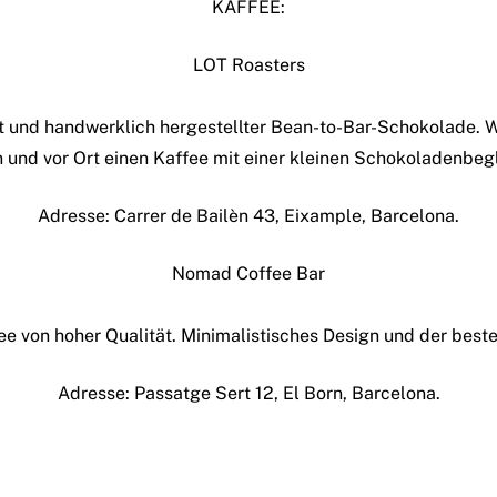
KAFFEE:
LOT Roasters
 und handwerklich hergestellter Bean-to-Bar-Schokolade. Wa
und vor Ort einen Kaffee mit einer kleinen Schokoladenbeg
Adresse: Carrer de Bailèn 43, Eixample, Barcelona.
Nomad Coffee Bar
fee von hoher Qualität. Minimalistisches Design und der beste
Adresse: Passatge Sert 12, El Born, Barcelona.