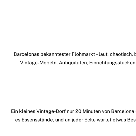
Barcelonas bekanntester Flohmarkt – laut, chaotisch, 
Vintage-Möbeln, Antiquitäten, Einrichtungsstücken u
Ein kleines Vintage-Dorf nur 20 Minuten von Barcelona 
es Essensstände, und an jeder Ecke wartet etwas Beso