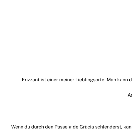
Frizzant ist einer meiner Lieblingsorte. Man kan
A
Wenn du durch den Passeig de Gràcia schlenderst, kann