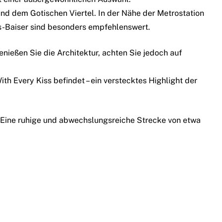
und dem Gotischen Viertel. In der Nähe der Metrostation
os-Baiser sind besonders empfehlenswert.
ießen Sie die Architektur, achten Sie jedoch auf
ith Every Kiss
befindet – ein verstecktes Highlight der
Eine ruhige und abwechslungsreiche Strecke von etwa