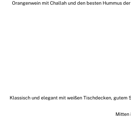
Orangenwein mit Challah und den besten Hummus der St
Klassisch und elegant mit weißen Tischdecken, gutem S
Mitten 