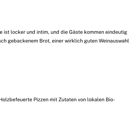
e ist locker und intim, und die Gäste kommen eindeutig
isch gebackenem Brot, einer wirklich guten Weinauswahl
Holzbefeuerte Pizzen mit Zutaten von lokalen Bio-