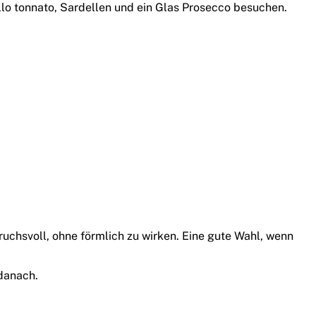
lo tonnato, Sardellen und ein Glas Prosecco besuchen.
chsvoll, ohne förmlich zu wirken. Eine gute Wahl, wenn
 danach.