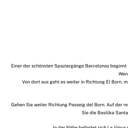
Einer der schönsten Spaziergänge Barcelonas beginnt 
Wenn
Von dort aus geht es weiter in Richtung El Born, 
Gehen Sie weiter Richtung Passeig del Born. Auf der re
Sie die Basilika Sant
In der Nähe befindet sich La Vinya