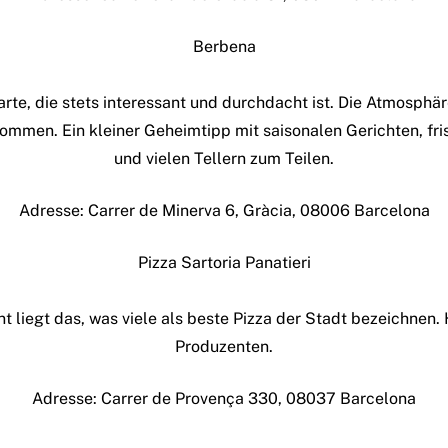
Berbena
te, die stets interessant und durchdacht ist. Die Atmosphär
ommen. Ein kleiner Geheimtipp mit saisonalen Gerichten, fr
und vielen Tellern zum Teilen.
Adresse: Carrer de Minerva 6, Gràcia, 08006 Barcelona
Pizza Sartoria Panatieri
 liegt das, was viele als beste Pizza der Stadt bezeichnen. 
Produzenten.
Adresse: Carrer de Provença 330, 08037 Barcelona