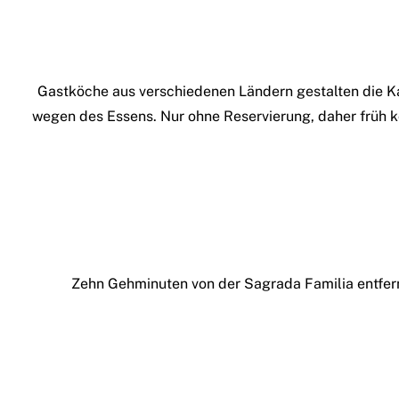
Gastköche aus verschiedenen Ländern gestalten die Kar
wegen des Essens. Nur ohne Reservierung, daher früh k
Zehn Gehminuten von der Sagrada Familia entfernt