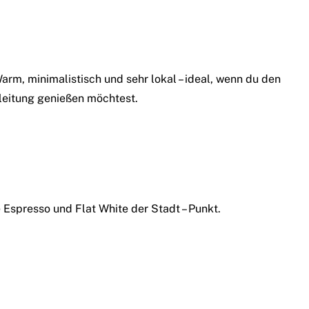
rm, minimalistisch und sehr lokal – ideal, wenn du den
leitung genießen möchtest.
 Espresso und Flat White der Stadt – Punkt.