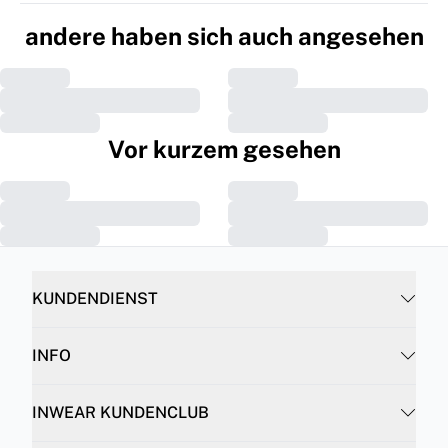
andere haben sich auch angesehen
Vor kurzem gesehen
KUNDENDIENST
INFO
INWEAR KUNDENCLUB