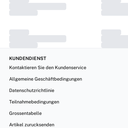
KUNDENDIENST
Kontaktieren Sie den Kundenservice
Allgemeine Geschäftbedingungen
Datenschutzrichtlinie
Teilnahmebedingungen
Grossentabelle
Artikel zurucksenden