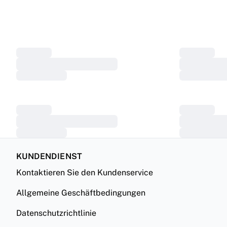
KUNDENDIENST
Kontaktieren Sie den Kundenservice
Allgemeine Geschäftbedingungen
Datenschutzrichtlinie