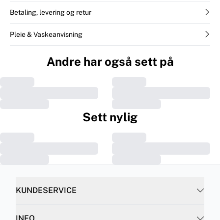
Betaling, levering og retur
Pleie & Vaskeanvisning
Andre har også sett på
Sett nylig
KUNDESERVICE
INFO