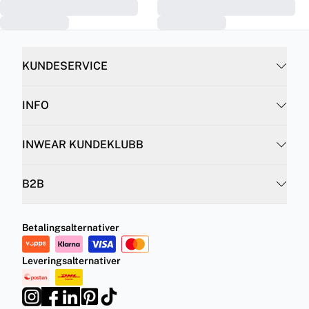
KUNDESERVICE
INFO
INWEAR KUNDEKLUBB
B2B
Betalingsalternativer
Leveringsalternativer