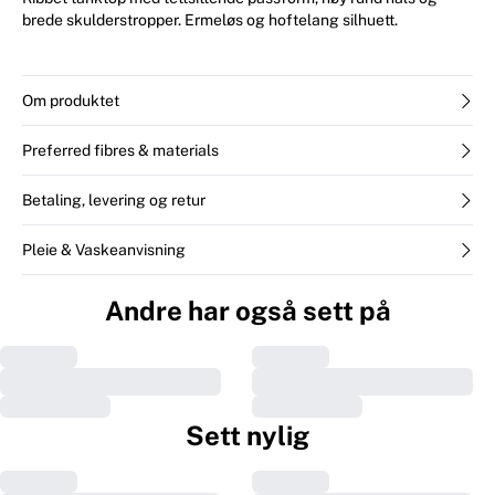
brede skulderstropper. Ermeløs og hoftelang silhuett.
Om produktet
Preferred fibres & materials
Betaling, levering og retur
Pleie & Vaskeanvisning
Andre har også sett på
Sett nylig