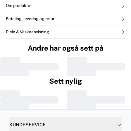
Om produktet
Betaling, levering og retur
Pleie & Vaskeanvisning
Andre har også sett på
Sett nylig
KUNDESERVICE