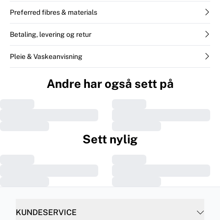
Preferred fibres & materials
Betaling, levering og retur
Pleie & Vaskeanvisning
Andre har også sett på
Sett nylig
KUNDESERVICE