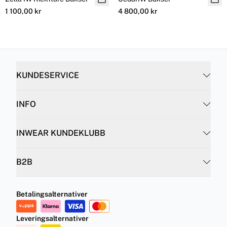
1 100,00 kr
4 800,00 kr
KUNDESERVICE
INFO
INWEAR KUNDEKLUBB
B2B
Betalingsalternativer
Leveringsalternativer