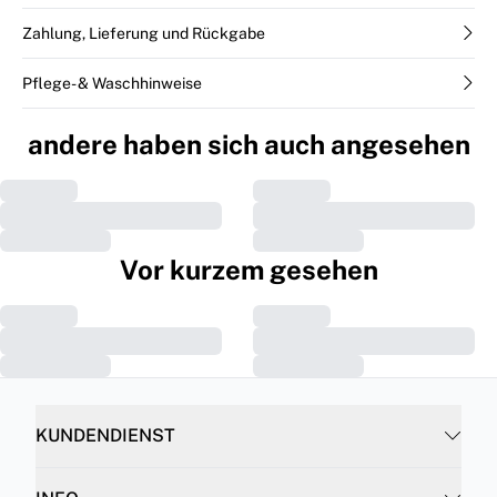
Zahlung, Lieferung und Rückgabe
Pflege- & Waschhinweise
andere haben sich auch angesehen
Vor kurzem gesehen
KUNDENDIENST