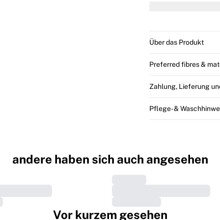
reine
Über das Produkt
Preferred fibres & mat
Zahlung, Lieferung u
Pflege- & Waschhinwe
andere haben sich auch angesehen
Vor kurzem gesehen