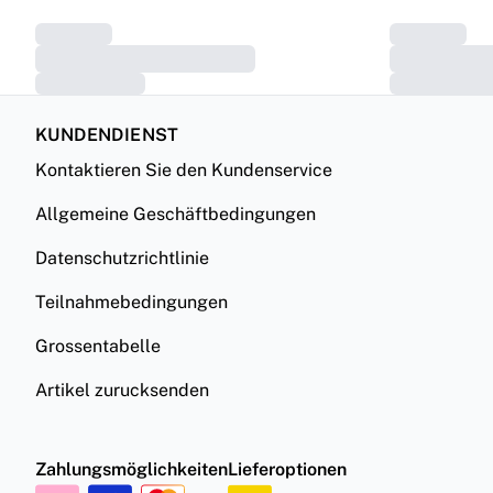
KUNDENDIENST
Kontaktieren Sie den Kundenservice
Allgemeine Geschäftbedingungen
Datenschutzrichtlinie
Teilnahmebedingungen
Grossentabelle
Artikel zurucksenden
Zahlungsmöglichkeiten
Lieferoptionen