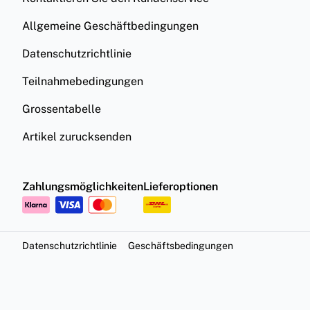
Allgemeine Geschäftbedingungen
Datenschutzrichtlinie
Teilnahmebedingungen
Grossentabelle
Artikel zurucksenden
Zahlungsmöglichkeiten
Lieferoptionen
Datenschutzrichtlinie
Geschäftsbedingungen