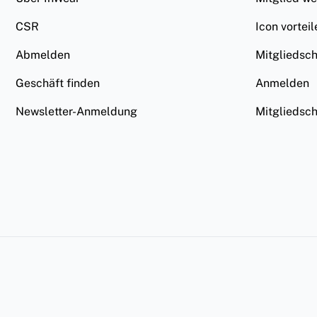
CSR
Icon vorteil
Abmelden
Mitgliedsc
Geschäft finden
Anmelden
Newsletter-Anmeldung
Mitgliedsc