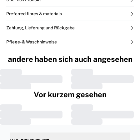
Preferred fibres & materials
Zahlung, Lieferung und Rückgabe
Pflege- & Waschhinweise
andere haben sich auch angesehen
Vor kurzem gesehen