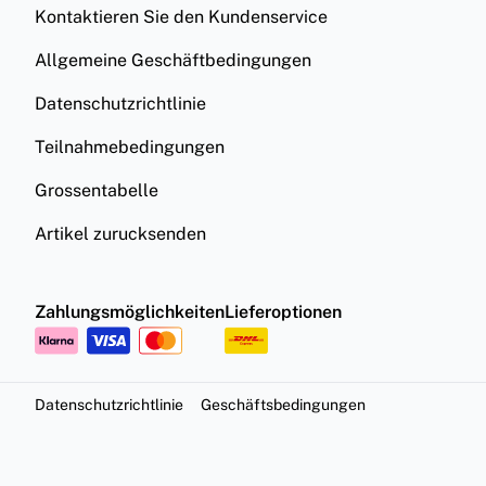
Kontaktieren Sie den Kundenservice
Allgemeine Geschäftbedingungen
Datenschutzrichtlinie
Teilnahmebedingungen
Grossentabelle
Artikel zurucksenden
Zahlungsmöglichkeiten
Lieferoptionen
Datenschutzrichtlinie
Geschäftsbedingungen