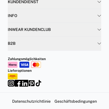
KUNDENDIENST
INFO
INWEAR KUNDENCLUB
B2B
Zahlungsmöglichkeiten
Lieferoptionen
Datenschutzrichtlinie
Geschäftsbedingungen