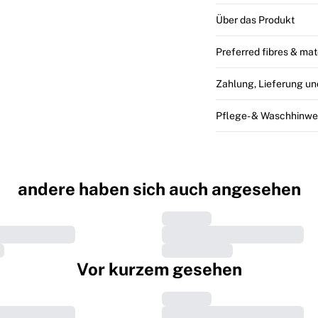
Über das Produkt
Preferred fibres & mat
Zahlung, Lieferung u
Pflege- & Waschhinwe
andere haben sich auch angesehen
Vor kurzem gesehen