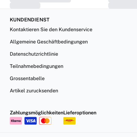
KUNDENDIENST
Kontaktieren Sie den Kundenservice
Allgemeine Geschäftbedingungen
Datenschutzrichtlinie
Teilnahmebedingungen
Grossentabelle
Artikel zurucksenden
Zahlungsmöglichkeiten
Lieferoptionen