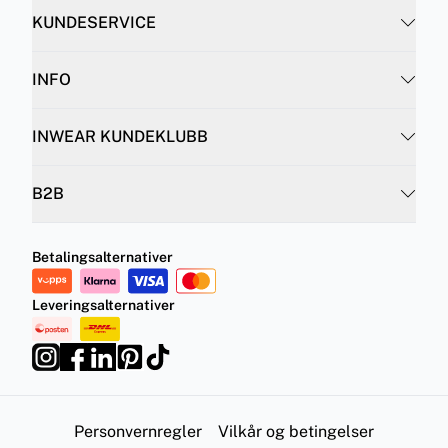
KUNDESERVICE
INFO
INWEAR KUNDEKLUBB
B2B
Betalingsalternativer
Leveringsalternativer
Personvernregler
Vilkår og betingelser